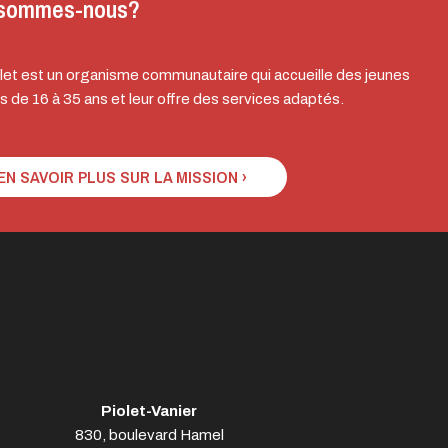
 sommes-nous?
let est un organisme communautaire qui accueille des jeunes
s de 16 à 35 ans et leur offre des services adaptés.
EN SAVOIR PLUS SUR LA MISSION ›
Piolet-Vanier
830, boulevard Hamel