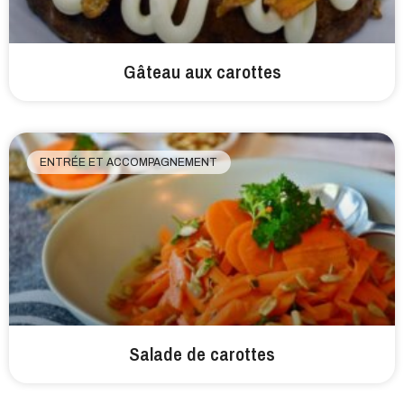
Gâteau aux carottes
ENTRÉE ET ACCOMPAGNEMENT
Salade de carottes