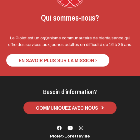
Qui sommes-nous?
Le Piolet est un organisme communautaire de bienfaisance qui
offre des services aux jeunes adultes en difficulté de 16 à 35 ans.
EN SAVOIR PLUS SUR LA MISSION ›
Besoin d'information?
COMMUNIQUEZ AVEC NOUS
Piolet-Loretteville