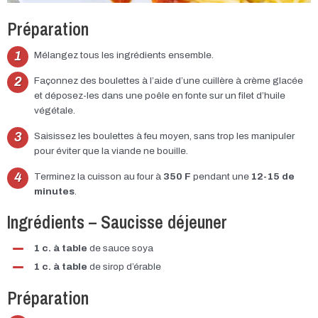
Préparation
Mélangez tous les ingrédients ensemble.
Façonnez des boulettes à l’aide d’une cuillère à crème glacée
et déposez-les dans une poêle en fonte sur un filet d’huile
végétale.
Saisissez les boulettes à feu moyen, sans trop les manipuler
pour éviter que la viande ne bouille.
Terminez la cuisson au four à
350 F
pendant une
12-15 de
minutes
.
Ingrédients – Saucisse déjeuner​
1 c. à table
de sauce soya
1 c. à table
de sirop d’érable
Préparation