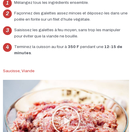
Mélangez tous les ingrédients ensemble.
Façonnez des galettes assez minces et déposez-les dans une
poêle en fonte sur un filet d’huile végétale.
Saisissez les galettes à feu moyen, sans trop les manipuler
pour éviter que la viande ne bouille.
Terminez la cuisson au four à
350 F
pendant une
12-15 de
minutes
.
Saucisse
,
Viande