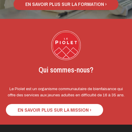
EN SAVOIR PLUS SUR LA FORMATION ›
Qui sommes-nous?
Le Piolet est un organisme communautaire de bienfaisance qui
offre des services aux jeunes adultes en difficulté de 16 à 35 ans.
EN SAVOIR PLUS SUR LA MISSION ›