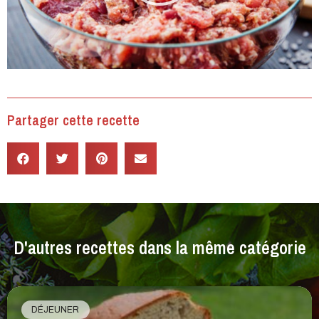
Partager cette recette
D'autres recettes dans la même catégorie
DÉJEUNER