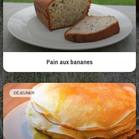
Pain aux bananes
DÉJEUNER