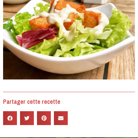
Partager cette recette