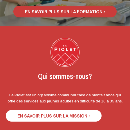
EN SAVOIR PLUS SUR LA FORMATION ›
Qui sommes-nous?
Le Piolet est un organisme communautaire de bienfaisance qui
offre des services aux jeunes adultes en difficulté de 16 à 35 ans.
EN SAVOIR PLUS SUR LA MISSION ›