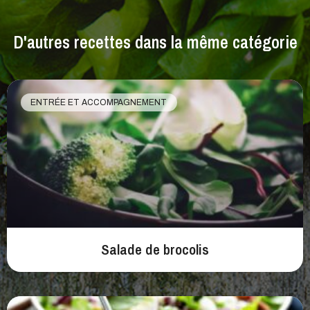
D'autres recettes dans la même catégorie
ENTRÉE ET ACCOMPAGNEMENT
Salade de brocolis